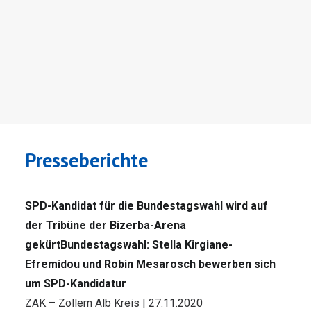
Presseberichte
SPD-Kandidat für die Bundestagswahl wird auf
der Tribüne der Bizerba-Arena
gekürtBundestagswahl: Stella Kirgiane-
Efremidou und Robin Mesarosch bewerben sich
um SPD-Kandidatur
ZAK – Zollern Alb Kreis | 27.11.2020