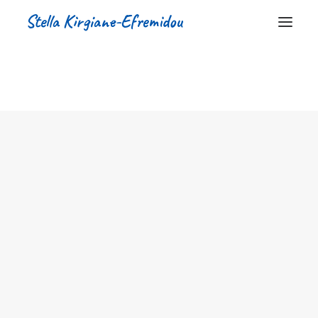
Stella Kirgiane-Efremidou